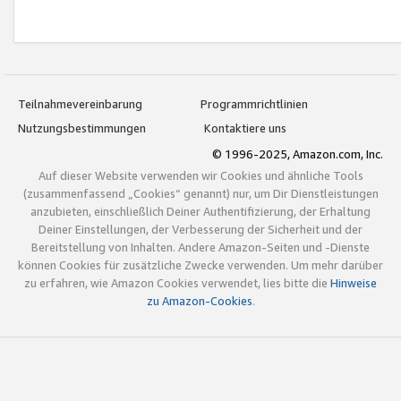
Teilnahmevereinbarung
Programmrichtlinien
Nutzungsbestimmungen
Kontaktiere uns
© 1996-2025, Amazon.com, Inc.
Auf dieser Website verwenden wir Cookies und ähnliche Tools
(zusammenfassend „Cookies“ genannt) nur, um Dir Dienstleistungen
anzubieten, einschließlich Deiner Authentifizierung, der Erhaltung
Deiner Einstellungen, der Verbesserung der Sicherheit und der
Bereitstellung von Inhalten. Andere Amazon-Seiten und -Dienste
können Cookies für zusätzliche Zwecke verwenden. Um mehr darüber
zu erfahren, wie Amazon Cookies verwendet, lies bitte die
Hinweise
zu Amazon-Cookies
.