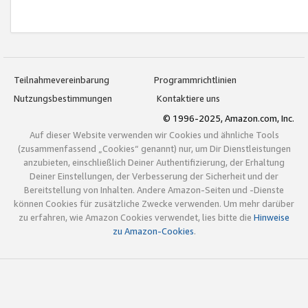
Teilnahmevereinbarung
Programmrichtlinien
Nutzungsbestimmungen
Kontaktiere uns
© 1996-2025, Amazon.com, Inc.
Auf dieser Website verwenden wir Cookies und ähnliche Tools
(zusammenfassend „Cookies“ genannt) nur, um Dir Dienstleistungen
anzubieten, einschließlich Deiner Authentifizierung, der Erhaltung
Deiner Einstellungen, der Verbesserung der Sicherheit und der
Bereitstellung von Inhalten. Andere Amazon-Seiten und -Dienste
können Cookies für zusätzliche Zwecke verwenden. Um mehr darüber
zu erfahren, wie Amazon Cookies verwendet, lies bitte die
Hinweise
zu Amazon-Cookies
.