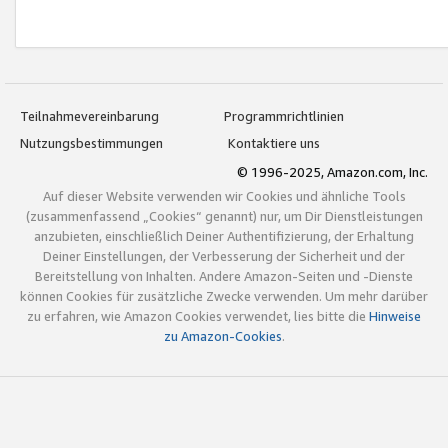
Teilnahmevereinbarung
Programmrichtlinien
Nutzungsbestimmungen
Kontaktiere uns
© 1996-2025, Amazon.com, Inc.
Auf dieser Website verwenden wir Cookies und ähnliche Tools
(zusammenfassend „Cookies“ genannt) nur, um Dir Dienstleistungen
anzubieten, einschließlich Deiner Authentifizierung, der Erhaltung
Deiner Einstellungen, der Verbesserung der Sicherheit und der
Bereitstellung von Inhalten. Andere Amazon-Seiten und -Dienste
können Cookies für zusätzliche Zwecke verwenden. Um mehr darüber
zu erfahren, wie Amazon Cookies verwendet, lies bitte die
Hinweise
zu Amazon-Cookies
.