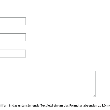
Ziffern in das untenstehende Textfeld ein um das Formular absenden zu könn