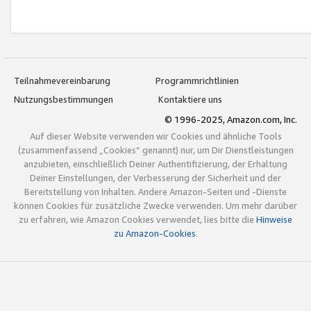
Teilnahmevereinbarung
Programmrichtlinien
Nutzungsbestimmungen
Kontaktiere uns
© 1996-2025, Amazon.com, Inc.
Auf dieser Website verwenden wir Cookies und ähnliche Tools
(zusammenfassend „Cookies“ genannt) nur, um Dir Dienstleistungen
anzubieten, einschließlich Deiner Authentifizierung, der Erhaltung
Deiner Einstellungen, der Verbesserung der Sicherheit und der
Bereitstellung von Inhalten. Andere Amazon-Seiten und -Dienste
können Cookies für zusätzliche Zwecke verwenden. Um mehr darüber
zu erfahren, wie Amazon Cookies verwendet, lies bitte die
Hinweise
zu Amazon-Cookies
.