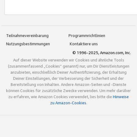
Teilnahmevereinbarung
Programmrichtlinien
Nutzungsbestimmungen
Kontaktiere uns
© 1996-2025, Amazon.com, Inc.
Auf dieser Website verwenden wir Cookies und ähnliche Tools
(zusammenfassend „Cookies“ genannt) nur, um Dir Dienstleistungen
anzubieten, einschließlich Deiner Authentifizierung, der Erhaltung
Deiner Einstellungen, der Verbesserung der Sicherheit und der
Bereitstellung von Inhalten. Andere Amazon-Seiten und -Dienste
können Cookies für zusätzliche Zwecke verwenden. Um mehr darüber
zu erfahren, wie Amazon Cookies verwendet, lies bitte die
Hinweise
zu Amazon-Cookies
.