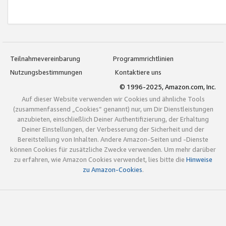
Teilnahmevereinbarung
Programmrichtlinien
Nutzungsbestimmungen
Kontaktiere uns
© 1996-2025, Amazon.com, Inc.
Auf dieser Website verwenden wir Cookies und ähnliche Tools
(zusammenfassend „Cookies“ genannt) nur, um Dir Dienstleistungen
anzubieten, einschließlich Deiner Authentifizierung, der Erhaltung
Deiner Einstellungen, der Verbesserung der Sicherheit und der
Bereitstellung von Inhalten. Andere Amazon-Seiten und -Dienste
können Cookies für zusätzliche Zwecke verwenden. Um mehr darüber
zu erfahren, wie Amazon Cookies verwendet, lies bitte die
Hinweise
zu Amazon-Cookies
.