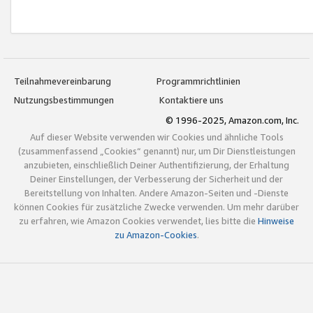
Teilnahmevereinbarung
Programmrichtlinien
Nutzungsbestimmungen
Kontaktiere uns
© 1996-2025, Amazon.com, Inc.
Auf dieser Website verwenden wir Cookies und ähnliche Tools
(zusammenfassend „Cookies“ genannt) nur, um Dir Dienstleistungen
anzubieten, einschließlich Deiner Authentifizierung, der Erhaltung
Deiner Einstellungen, der Verbesserung der Sicherheit und der
Bereitstellung von Inhalten. Andere Amazon-Seiten und -Dienste
können Cookies für zusätzliche Zwecke verwenden. Um mehr darüber
zu erfahren, wie Amazon Cookies verwendet, lies bitte die
Hinweise
zu Amazon-Cookies
.