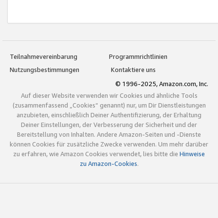
Teilnahmevereinbarung
Programmrichtlinien
Nutzungsbestimmungen
Kontaktiere uns
© 1996-2025, Amazon.com, Inc.
Auf dieser Website verwenden wir Cookies und ähnliche Tools
(zusammenfassend „Cookies“ genannt) nur, um Dir Dienstleistungen
anzubieten, einschließlich Deiner Authentifizierung, der Erhaltung
Deiner Einstellungen, der Verbesserung der Sicherheit und der
Bereitstellung von Inhalten. Andere Amazon-Seiten und -Dienste
können Cookies für zusätzliche Zwecke verwenden. Um mehr darüber
zu erfahren, wie Amazon Cookies verwendet, lies bitte die
Hinweise
zu Amazon-Cookies
.