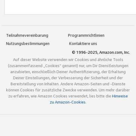
Teilnahmevereinbarung
Programmrichtlinien
Nutzungsbestimmungen
Kontaktiere uns
© 1996-2025, Amazon.com, Inc.
Auf dieser Website verwenden wir Cookies und ähnliche Tools
(zusammenfassend „Cookies“ genannt) nur, um Dir Dienstleistungen
anzubieten, einschließlich Deiner Authentifizierung, der Erhaltung
Deiner Einstellungen, der Verbesserung der Sicherheit und der
Bereitstellung von Inhalten. Andere Amazon-Seiten und -Dienste
können Cookies für zusätzliche Zwecke verwenden. Um mehr darüber
zu erfahren, wie Amazon Cookies verwendet, lies bitte die
Hinweise
zu Amazon-Cookies
.