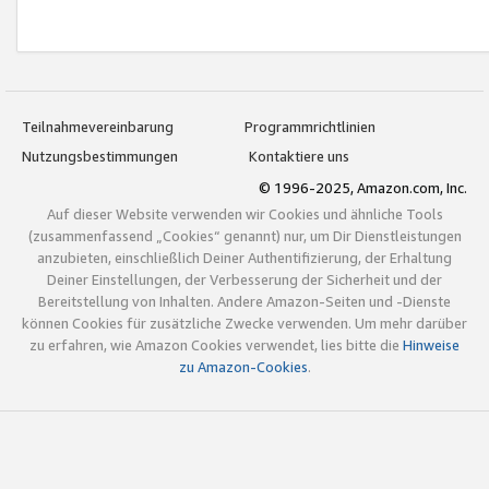
Teilnahmevereinbarung
Programmrichtlinien
Nutzungsbestimmungen
Kontaktiere uns
© 1996-2025, Amazon.com, Inc.
Auf dieser Website verwenden wir Cookies und ähnliche Tools
(zusammenfassend „Cookies“ genannt) nur, um Dir Dienstleistungen
anzubieten, einschließlich Deiner Authentifizierung, der Erhaltung
Deiner Einstellungen, der Verbesserung der Sicherheit und der
Bereitstellung von Inhalten. Andere Amazon-Seiten und -Dienste
können Cookies für zusätzliche Zwecke verwenden. Um mehr darüber
zu erfahren, wie Amazon Cookies verwendet, lies bitte die
Hinweise
zu Amazon-Cookies
.