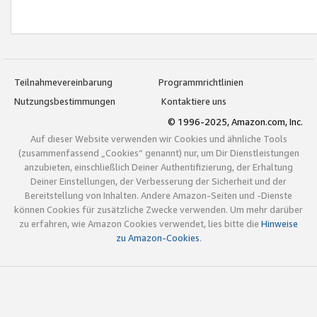
Teilnahmevereinbarung
Programmrichtlinien
Nutzungsbestimmungen
Kontaktiere uns
© 1996-2025, Amazon.com, Inc.
Auf dieser Website verwenden wir Cookies und ähnliche Tools
(zusammenfassend „Cookies“ genannt) nur, um Dir Dienstleistungen
anzubieten, einschließlich Deiner Authentifizierung, der Erhaltung
Deiner Einstellungen, der Verbesserung der Sicherheit und der
Bereitstellung von Inhalten. Andere Amazon-Seiten und -Dienste
können Cookies für zusätzliche Zwecke verwenden. Um mehr darüber
zu erfahren, wie Amazon Cookies verwendet, lies bitte die
Hinweise
zu Amazon-Cookies
.