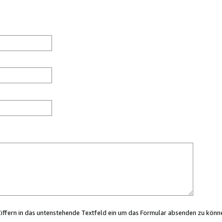
Ziffern in das untenstehende Textfeld ein um das Formular absenden zu könn