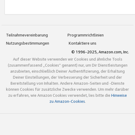
Teilnahmevereinbarung
Programmrichtlinien
Nutzungsbestimmungen
Kontaktiere uns
© 1996-2025, Amazon.com, Inc.
Auf dieser Website verwenden wir Cookies und ähnliche Tools
(zusammenfassend „Cookies“ genannt) nur, um Dir Dienstleistungen
anzubieten, einschließlich Deiner Authentifizierung, der Erhaltung
Deiner Einstellungen, der Verbesserung der Sicherheit und der
Bereitstellung von Inhalten. Andere Amazon-Seiten und -Dienste
können Cookies für zusätzliche Zwecke verwenden. Um mehr darüber
zu erfahren, wie Amazon Cookies verwendet, lies bitte die
Hinweise
zu Amazon-Cookies
.