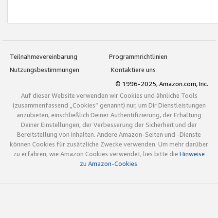
Teilnahmevereinbarung
Programmrichtlinien
Nutzungsbestimmungen
Kontaktiere uns
© 1996-2025, Amazon.com, Inc.
Auf dieser Website verwenden wir Cookies und ähnliche Tools
(zusammenfassend „Cookies“ genannt) nur, um Dir Dienstleistungen
anzubieten, einschließlich Deiner Authentifizierung, der Erhaltung
Deiner Einstellungen, der Verbesserung der Sicherheit und der
Bereitstellung von Inhalten. Andere Amazon-Seiten und -Dienste
können Cookies für zusätzliche Zwecke verwenden. Um mehr darüber
zu erfahren, wie Amazon Cookies verwendet, lies bitte die
Hinweise
zu Amazon-Cookies
.