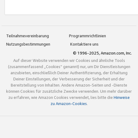
Teilnahmevereinbarung
Programmrichtlinien
Nutzungsbestimmungen
Kontaktiere uns
© 1996-2025, Amazon.com, Inc.
Auf dieser Website verwenden wir Cookies und ähnliche Tools
(zusammenfassend „Cookies“ genannt) nur, um Dir Dienstleistungen
anzubieten, einschließlich Deiner Authentifizierung, der Erhaltung
Deiner Einstellungen, der Verbesserung der Sicherheit und der
Bereitstellung von Inhalten. Andere Amazon-Seiten und -Dienste
können Cookies für zusätzliche Zwecke verwenden. Um mehr darüber
zu erfahren, wie Amazon Cookies verwendet, lies bitte die
Hinweise
zu Amazon-Cookies
.