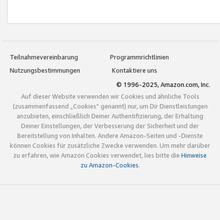
Teilnahmevereinbarung
Programmrichtlinien
Nutzungsbestimmungen
Kontaktiere uns
© 1996-2025, Amazon.com, Inc.
Auf dieser Website verwenden wir Cookies und ähnliche Tools
(zusammenfassend „Cookies“ genannt) nur, um Dir Dienstleistungen
anzubieten, einschließlich Deiner Authentifizierung, der Erhaltung
Deiner Einstellungen, der Verbesserung der Sicherheit und der
Bereitstellung von Inhalten. Andere Amazon-Seiten und -Dienste
können Cookies für zusätzliche Zwecke verwenden. Um mehr darüber
zu erfahren, wie Amazon Cookies verwendet, lies bitte die
Hinweise
zu Amazon-Cookies
.