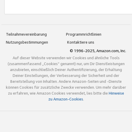
Teilnahmevereinbarung
Programmrichtlinien
Nutzungsbestimmungen
Kontaktiere uns
© 1996-2025, Amazon.com, Inc.
Auf dieser Website verwenden wir Cookies und ähnliche Tools
(zusammenfassend „Cookies“ genannt) nur, um Dir Dienstleistungen
anzubieten, einschließlich Deiner Authentifizierung, der Erhaltung
Deiner Einstellungen, der Verbesserung der Sicherheit und der
Bereitstellung von Inhalten. Andere Amazon-Seiten und -Dienste
können Cookies für zusätzliche Zwecke verwenden. Um mehr darüber
zu erfahren, wie Amazon Cookies verwendet, lies bitte die
Hinweise
zu Amazon-Cookies
.