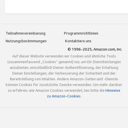
Teilnahmevereinbarung
Programmrichtlinien
Nutzungsbestimmungen
Kontaktiere uns
© 1996-2025, Amazon.com, Inc.
Auf dieser Website verwenden wir Cookies und ähnliche Tools
(zusammenfassend „Cookies“ genannt) nur, um Dir Dienstleistungen
anzubieten, einschließlich Deiner Authentifizierung, der Erhaltung
Deiner Einstellungen, der Verbesserung der Sicherheit und der
Bereitstellung von Inhalten. Andere Amazon-Seiten und -Dienste
können Cookies für zusätzliche Zwecke verwenden. Um mehr darüber
zu erfahren, wie Amazon Cookies verwendet, lies bitte die
Hinweise
zu Amazon-Cookies
.