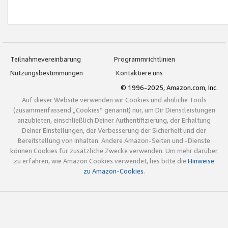
Teilnahmevereinbarung
Programmrichtlinien
Nutzungsbestimmungen
Kontaktiere uns
© 1996-2025, Amazon.com, Inc.
Auf dieser Website verwenden wir Cookies und ähnliche Tools
(zusammenfassend „Cookies“ genannt) nur, um Dir Dienstleistungen
anzubieten, einschließlich Deiner Authentifizierung, der Erhaltung
Deiner Einstellungen, der Verbesserung der Sicherheit und der
Bereitstellung von Inhalten. Andere Amazon-Seiten und -Dienste
können Cookies für zusätzliche Zwecke verwenden. Um mehr darüber
zu erfahren, wie Amazon Cookies verwendet, lies bitte die
Hinweise
zu Amazon-Cookies
.