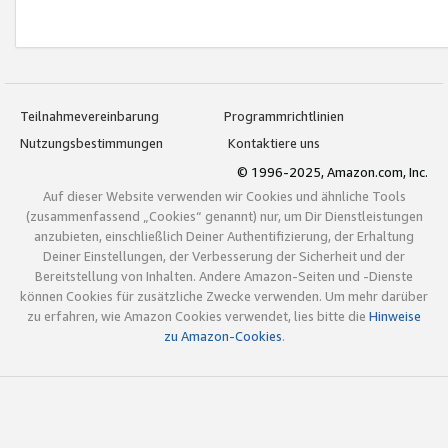
Teilnahmevereinbarung
Programmrichtlinien
Nutzungsbestimmungen
Kontaktiere uns
© 1996-2025, Amazon.com, Inc.
Auf dieser Website verwenden wir Cookies und ähnliche Tools
(zusammenfassend „Cookies“ genannt) nur, um Dir Dienstleistungen
anzubieten, einschließlich Deiner Authentifizierung, der Erhaltung
Deiner Einstellungen, der Verbesserung der Sicherheit und der
Bereitstellung von Inhalten. Andere Amazon-Seiten und -Dienste
können Cookies für zusätzliche Zwecke verwenden. Um mehr darüber
zu erfahren, wie Amazon Cookies verwendet, lies bitte die
Hinweise
zu Amazon-Cookies
.