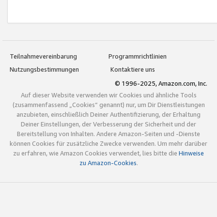
Teilnahmevereinbarung
Programmrichtlinien
Nutzungsbestimmungen
Kontaktiere uns
© 1996-2025, Amazon.com, Inc.
Auf dieser Website verwenden wir Cookies und ähnliche Tools
(zusammenfassend „Cookies“ genannt) nur, um Dir Dienstleistungen
anzubieten, einschließlich Deiner Authentifizierung, der Erhaltung
Deiner Einstellungen, der Verbesserung der Sicherheit und der
Bereitstellung von Inhalten. Andere Amazon-Seiten und -Dienste
können Cookies für zusätzliche Zwecke verwenden. Um mehr darüber
zu erfahren, wie Amazon Cookies verwendet, lies bitte die
Hinweise
zu Amazon-Cookies
.