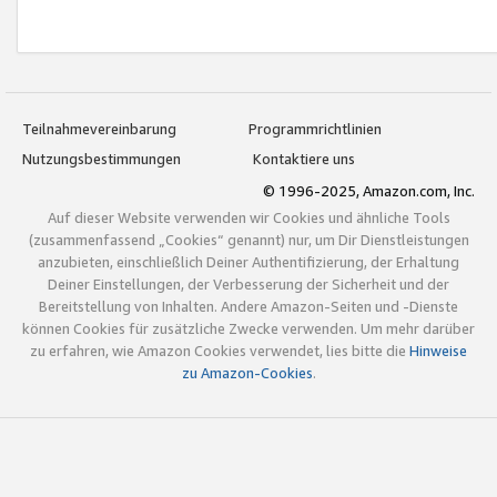
Teilnahmevereinbarung
Programmrichtlinien
Nutzungsbestimmungen
Kontaktiere uns
© 1996-2025, Amazon.com, Inc.
Auf dieser Website verwenden wir Cookies und ähnliche Tools
(zusammenfassend „Cookies“ genannt) nur, um Dir Dienstleistungen
anzubieten, einschließlich Deiner Authentifizierung, der Erhaltung
Deiner Einstellungen, der Verbesserung der Sicherheit und der
Bereitstellung von Inhalten. Andere Amazon-Seiten und -Dienste
können Cookies für zusätzliche Zwecke verwenden. Um mehr darüber
zu erfahren, wie Amazon Cookies verwendet, lies bitte die
Hinweise
zu Amazon-Cookies
.