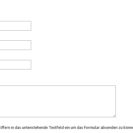
Ziffern in das untenstehende Textfeld ein um das Formular absenden zu könn