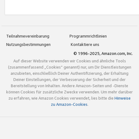
Teilnahmevereinbarung
Programmrichtlinien
Nutzungsbestimmungen
Kontaktiere uns
© 1996-2025, Amazon.com, Inc.
Auf dieser Website verwenden wir Cookies und ähnliche Tools
(zusammenfassend „Cookies“ genannt) nur, um Dir Dienstleistungen
anzubieten, einschließlich Deiner Authentifizierung, der Erhaltung
Deiner Einstellungen, der Verbesserung der Sicherheit und der
Bereitstellung von Inhalten. Andere Amazon-Seiten und -Dienste
können Cookies für zusätzliche Zwecke verwenden. Um mehr darüber
zu erfahren, wie Amazon Cookies verwendet, lies bitte die
Hinweise
zu Amazon-Cookies
.