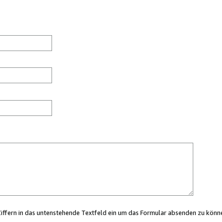
Ziffern in das untenstehende Textfeld ein um das Formular absenden zu könn