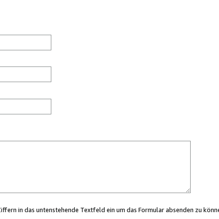
Ziffern in das untenstehende Textfeld ein um das Formular absenden zu könn