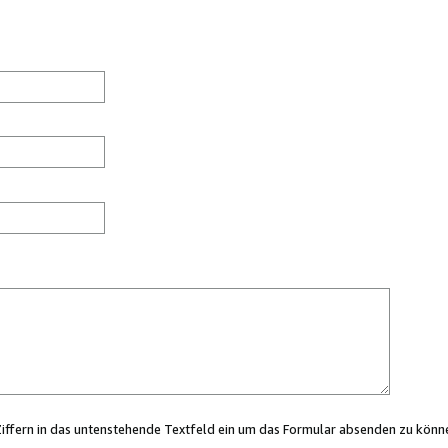
Ziffern in das untenstehende Textfeld ein um das Formular absenden zu könn