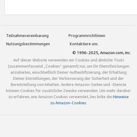
Teilnahmevereinbarung
Programmrichtlinien
Nutzungsbestimmungen
Kontaktiere uns
© 1996-2025, Amazon.com, Inc.
Auf dieser Website verwenden wir Cookies und ähnliche Tools
(zusammenfassend „Cookies“ genannt) nur, um Dir Dienstleistungen
anzubieten, einschließlich Deiner Authentifizierung, der Erhaltung
Deiner Einstellungen, der Verbesserung der Sicherheit und der
Bereitstellung von Inhalten. Andere Amazon-Seiten und -Dienste
können Cookies für zusätzliche Zwecke verwenden. Um mehr darüber
zu erfahren, wie Amazon Cookies verwendet, lies bitte die
Hinweise
zu Amazon-Cookies
.