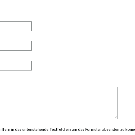
Ziffern in das untenstehende Textfeld ein um das Formular absenden zu könn