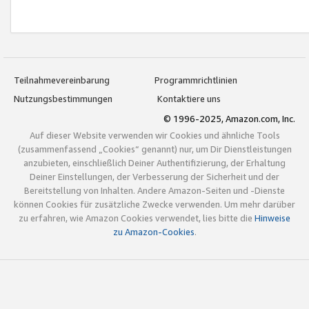
Teilnahmevereinbarung
Programmrichtlinien
Nutzungsbestimmungen
Kontaktiere uns
© 1996-2025, Amazon.com, Inc.
Auf dieser Website verwenden wir Cookies und ähnliche Tools
(zusammenfassend „Cookies“ genannt) nur, um Dir Dienstleistungen
anzubieten, einschließlich Deiner Authentifizierung, der Erhaltung
Deiner Einstellungen, der Verbesserung der Sicherheit und der
Bereitstellung von Inhalten. Andere Amazon-Seiten und -Dienste
können Cookies für zusätzliche Zwecke verwenden. Um mehr darüber
zu erfahren, wie Amazon Cookies verwendet, lies bitte die
Hinweise
zu Amazon-Cookies
.