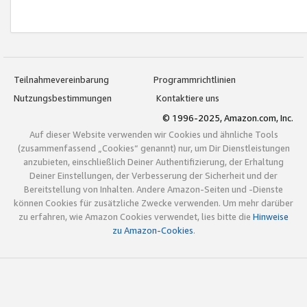
Teilnahmevereinbarung
Programmrichtlinien
Nutzungsbestimmungen
Kontaktiere uns
© 1996-2025, Amazon.com, Inc.
Auf dieser Website verwenden wir Cookies und ähnliche Tools
(zusammenfassend „Cookies“ genannt) nur, um Dir Dienstleistungen
anzubieten, einschließlich Deiner Authentifizierung, der Erhaltung
Deiner Einstellungen, der Verbesserung der Sicherheit und der
Bereitstellung von Inhalten. Andere Amazon-Seiten und -Dienste
können Cookies für zusätzliche Zwecke verwenden. Um mehr darüber
zu erfahren, wie Amazon Cookies verwendet, lies bitte die
Hinweise
zu Amazon-Cookies
.