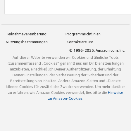
Teilnahmevereinbarung
Programmrichtlinien
Nutzungsbestimmungen
Kontaktiere uns
© 1996-2025, Amazon.com, Inc.
Auf dieser Website verwenden wir Cookies und ähnliche Tools
(zusammenfassend „Cookies“ genannt) nur, um Dir Dienstleistungen
anzubieten, einschließlich Deiner Authentifizierung, der Erhaltung
Deiner Einstellungen, der Verbesserung der Sicherheit und der
Bereitstellung von Inhalten. Andere Amazon-Seiten und -Dienste
können Cookies für zusätzliche Zwecke verwenden. Um mehr darüber
zu erfahren, wie Amazon Cookies verwendet, lies bitte die
Hinweise
zu Amazon-Cookies
.