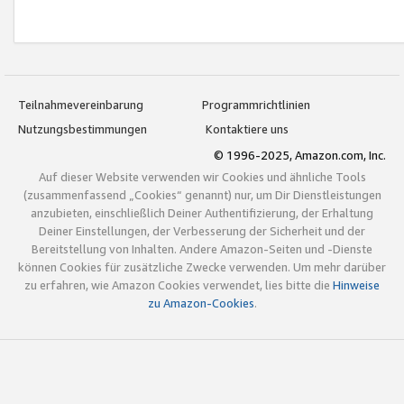
Teilnahmevereinbarung
Programmrichtlinien
Nutzungsbestimmungen
Kontaktiere uns
© 1996-2025, Amazon.com, Inc.
Auf dieser Website verwenden wir Cookies und ähnliche Tools
(zusammenfassend „Cookies“ genannt) nur, um Dir Dienstleistungen
anzubieten, einschließlich Deiner Authentifizierung, der Erhaltung
Deiner Einstellungen, der Verbesserung der Sicherheit und der
Bereitstellung von Inhalten. Andere Amazon-Seiten und -Dienste
können Cookies für zusätzliche Zwecke verwenden. Um mehr darüber
zu erfahren, wie Amazon Cookies verwendet, lies bitte die
Hinweise
zu Amazon-Cookies
.