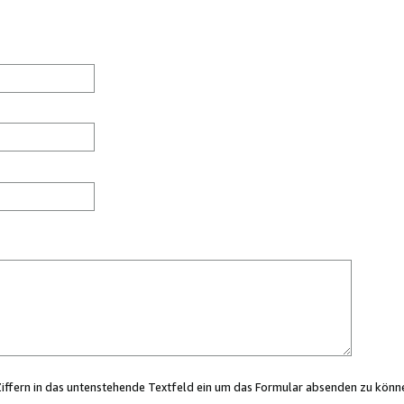
Ziffern in das untenstehende Textfeld ein um das Formular absenden zu könn