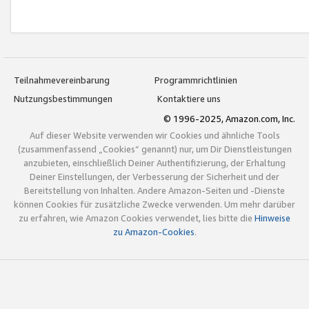
Teilnahmevereinbarung
Programmrichtlinien
Nutzungsbestimmungen
Kontaktiere uns
© 1996-2025, Amazon.com, Inc.
Auf dieser Website verwenden wir Cookies und ähnliche Tools
(zusammenfassend „Cookies“ genannt) nur, um Dir Dienstleistungen
anzubieten, einschließlich Deiner Authentifizierung, der Erhaltung
Deiner Einstellungen, der Verbesserung der Sicherheit und der
Bereitstellung von Inhalten. Andere Amazon-Seiten und -Dienste
können Cookies für zusätzliche Zwecke verwenden. Um mehr darüber
zu erfahren, wie Amazon Cookies verwendet, lies bitte die
Hinweise
zu Amazon-Cookies
.