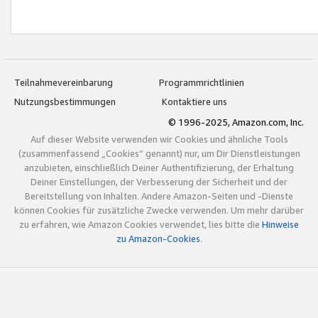
Teilnahmevereinbarung
Programmrichtlinien
Nutzungsbestimmungen
Kontaktiere uns
© 1996-2025, Amazon.com, Inc.
Auf dieser Website verwenden wir Cookies und ähnliche Tools
(zusammenfassend „Cookies“ genannt) nur, um Dir Dienstleistungen
anzubieten, einschließlich Deiner Authentifizierung, der Erhaltung
Deiner Einstellungen, der Verbesserung der Sicherheit und der
Bereitstellung von Inhalten. Andere Amazon-Seiten und -Dienste
können Cookies für zusätzliche Zwecke verwenden. Um mehr darüber
zu erfahren, wie Amazon Cookies verwendet, lies bitte die
Hinweise
zu Amazon-Cookies
.