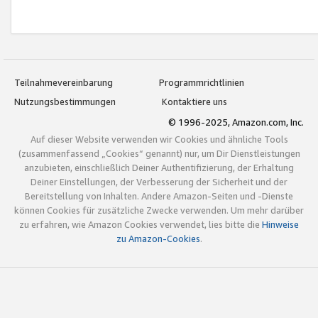
Teilnahmevereinbarung
Programmrichtlinien
Nutzungsbestimmungen
Kontaktiere uns
© 1996-2025, Amazon.com, Inc.
Auf dieser Website verwenden wir Cookies und ähnliche Tools
(zusammenfassend „Cookies“ genannt) nur, um Dir Dienstleistungen
anzubieten, einschließlich Deiner Authentifizierung, der Erhaltung
Deiner Einstellungen, der Verbesserung der Sicherheit und der
Bereitstellung von Inhalten. Andere Amazon-Seiten und -Dienste
können Cookies für zusätzliche Zwecke verwenden. Um mehr darüber
zu erfahren, wie Amazon Cookies verwendet, lies bitte die
Hinweise
zu Amazon-Cookies
.