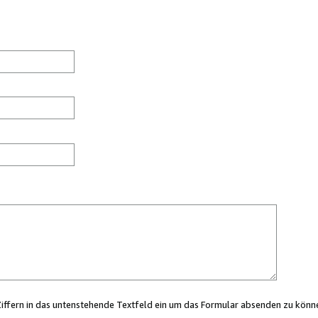
Ziffern in das untenstehende Textfeld ein um das Formular absenden zu könn