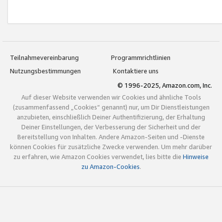
Teilnahmevereinbarung
Programmrichtlinien
Nutzungsbestimmungen
Kontaktiere uns
© 1996-2025, Amazon.com, Inc.
Auf dieser Website verwenden wir Cookies und ähnliche Tools
(zusammenfassend „Cookies“ genannt) nur, um Dir Dienstleistungen
anzubieten, einschließlich Deiner Authentifizierung, der Erhaltung
Deiner Einstellungen, der Verbesserung der Sicherheit und der
Bereitstellung von Inhalten. Andere Amazon-Seiten und -Dienste
können Cookies für zusätzliche Zwecke verwenden. Um mehr darüber
zu erfahren, wie Amazon Cookies verwendet, lies bitte die
Hinweise
zu Amazon-Cookies
.