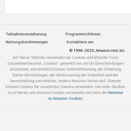
Teilnahmevereinbarung
Programmrichtlinien
Nutzungsbestimmungen
Kontaktiere uns
© 1996-2025, Amazon.com, Inc.
Auf dieser Website verwenden wir Cookies und ähnliche Tools
(zusammenfassend „Cookies“ genannt) nur, um Dir Dienstleistungen
anzubieten, einschließlich Deiner Authentifizierung, der Erhaltung
Deiner Einstellungen, der Verbesserung der Sicherheit und der
Bereitstellung von Inhalten. Andere Amazon-Seiten und -Dienste
können Cookies für zusätzliche Zwecke verwenden. Um mehr darüber
zu erfahren, wie Amazon Cookies verwendet, lies bitte die
Hinweise
zu Amazon-Cookies
.