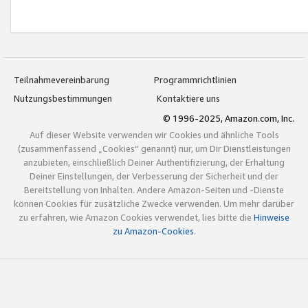
Teilnahmevereinbarung
Programmrichtlinien
Nutzungsbestimmungen
Kontaktiere uns
© 1996-2025, Amazon.com, Inc.
Auf dieser Website verwenden wir Cookies und ähnliche Tools
(zusammenfassend „Cookies“ genannt) nur, um Dir Dienstleistungen
anzubieten, einschließlich Deiner Authentifizierung, der Erhaltung
Deiner Einstellungen, der Verbesserung der Sicherheit und der
Bereitstellung von Inhalten. Andere Amazon-Seiten und -Dienste
können Cookies für zusätzliche Zwecke verwenden. Um mehr darüber
zu erfahren, wie Amazon Cookies verwendet, lies bitte die
Hinweise
zu Amazon-Cookies
.