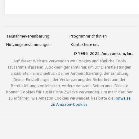
Teilnahmevereinbarung
Programmrichtlinien
Nutzungsbestimmungen
Kontaktiere uns
© 1996-2025, Amazon.com, Inc.
Auf dieser Website verwenden wir Cookies und ähnliche Tools
(zusammenfassend „Cookies“ genannt) nur, um Dir Dienstleistungen
anzubieten, einschließlich Deiner Authentifizierung, der Erhaltung
Deiner Einstellungen, der Verbesserung der Sicherheit und der
Bereitstellung von Inhalten. Andere Amazon-Seiten und -Dienste
können Cookies für zusätzliche Zwecke verwenden. Um mehr darüber
zu erfahren, wie Amazon Cookies verwendet, lies bitte die
Hinweise
zu Amazon-Cookies
.