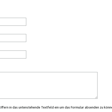
Ziffern in das untenstehende Textfeld ein um das Formular absenden zu könn