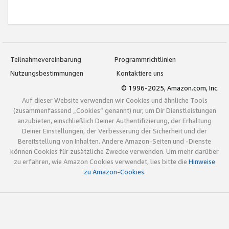
Teilnahmevereinbarung
Programmrichtlinien
Nutzungsbestimmungen
Kontaktiere uns
© 1996-2025, Amazon.com, Inc.
Auf dieser Website verwenden wir Cookies und ähnliche Tools
(zusammenfassend „Cookies“ genannt) nur, um Dir Dienstleistungen
anzubieten, einschließlich Deiner Authentifizierung, der Erhaltung
Deiner Einstellungen, der Verbesserung der Sicherheit und der
Bereitstellung von Inhalten. Andere Amazon-Seiten und -Dienste
können Cookies für zusätzliche Zwecke verwenden. Um mehr darüber
zu erfahren, wie Amazon Cookies verwendet, lies bitte die
Hinweise
zu Amazon-Cookies
.