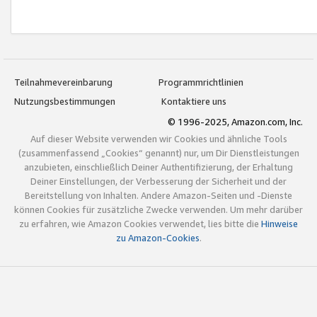
Teilnahmevereinbarung
Programmrichtlinien
Nutzungsbestimmungen
Kontaktiere uns
© 1996-2025, Amazon.com, Inc.
Auf dieser Website verwenden wir Cookies und ähnliche Tools
(zusammenfassend „Cookies“ genannt) nur, um Dir Dienstleistungen
anzubieten, einschließlich Deiner Authentifizierung, der Erhaltung
Deiner Einstellungen, der Verbesserung der Sicherheit und der
Bereitstellung von Inhalten. Andere Amazon-Seiten und -Dienste
können Cookies für zusätzliche Zwecke verwenden. Um mehr darüber
zu erfahren, wie Amazon Cookies verwendet, lies bitte die
Hinweise
zu Amazon-Cookies
.