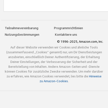
Teilnahmevereinbarung
Programmrichtlinien
Nutzungsbestimmungen
Kontaktiere uns
© 1996-2025, Amazon.com, Inc.
Auf dieser Website verwenden wir Cookies und ähnliche Tools
(zusammenfassend „Cookies“ genannt) nur, um Dir Dienstleistungen
anzubieten, einschließlich Deiner Authentifizierung, der Erhaltung
Deiner Einstellungen, der Verbesserung der Sicherheit und der
Bereitstellung von Inhalten. Andere Amazon-Seiten und -Dienste
können Cookies für zusätzliche Zwecke verwenden. Um mehr darüber
zu erfahren, wie Amazon Cookies verwendet, lies bitte die
Hinweise
zu Amazon-Cookies
.