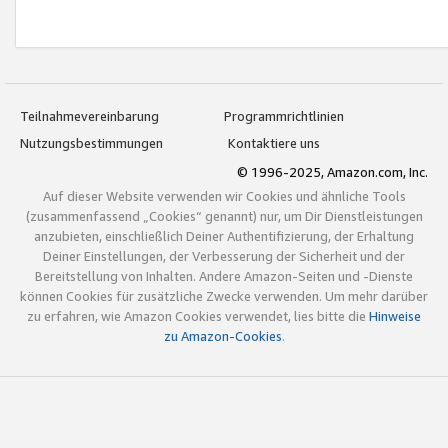
Teilnahmevereinbarung
Programmrichtlinien
Nutzungsbestimmungen
Kontaktiere uns
© 1996-2025, Amazon.com, Inc.
Auf dieser Website verwenden wir Cookies und ähnliche Tools
(zusammenfassend „Cookies“ genannt) nur, um Dir Dienstleistungen
anzubieten, einschließlich Deiner Authentifizierung, der Erhaltung
Deiner Einstellungen, der Verbesserung der Sicherheit und der
Bereitstellung von Inhalten. Andere Amazon-Seiten und -Dienste
können Cookies für zusätzliche Zwecke verwenden. Um mehr darüber
zu erfahren, wie Amazon Cookies verwendet, lies bitte die
Hinweise
zu Amazon-Cookies
.