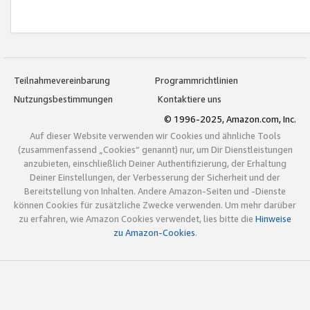
Teilnahmevereinbarung
Programmrichtlinien
Nutzungsbestimmungen
Kontaktiere uns
© 1996-2025, Amazon.com, Inc.
Auf dieser Website verwenden wir Cookies und ähnliche Tools
(zusammenfassend „Cookies“ genannt) nur, um Dir Dienstleistungen
anzubieten, einschließlich Deiner Authentifizierung, der Erhaltung
Deiner Einstellungen, der Verbesserung der Sicherheit und der
Bereitstellung von Inhalten. Andere Amazon-Seiten und -Dienste
können Cookies für zusätzliche Zwecke verwenden. Um mehr darüber
zu erfahren, wie Amazon Cookies verwendet, lies bitte die
Hinweise
zu Amazon-Cookies
.