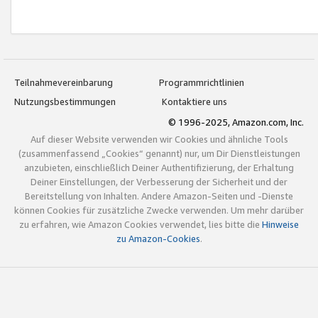
Teilnahmevereinbarung
Programmrichtlinien
Nutzungsbestimmungen
Kontaktiere uns
© 1996-2025, Amazon.com, Inc.
Auf dieser Website verwenden wir Cookies und ähnliche Tools
(zusammenfassend „Cookies“ genannt) nur, um Dir Dienstleistungen
anzubieten, einschließlich Deiner Authentifizierung, der Erhaltung
Deiner Einstellungen, der Verbesserung der Sicherheit und der
Bereitstellung von Inhalten. Andere Amazon-Seiten und -Dienste
können Cookies für zusätzliche Zwecke verwenden. Um mehr darüber
zu erfahren, wie Amazon Cookies verwendet, lies bitte die
Hinweise
zu Amazon-Cookies
.